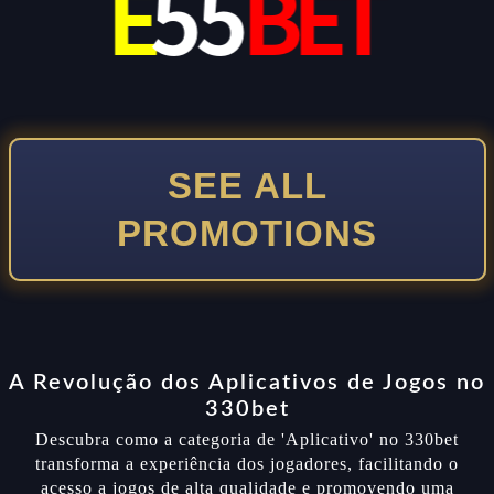
SEE ALL
PROMOTIONS
A Revolução dos Aplicativos de Jogos no
330bet
Descubra como a categoria de 'Aplicativo' no 330bet
transforma a experiência dos jogadores, facilitando o
acesso a jogos de alta qualidade e promovendo uma