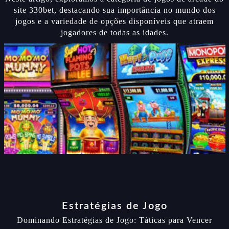
site 330bet, destacando sua importância no mundo dos
jogos e a variedade de opções disponíveis que atraem
jogadores de todas as idades.
Estratégias de Jogo
Dominando Estratégias de Jogo: Táticas para Vencer