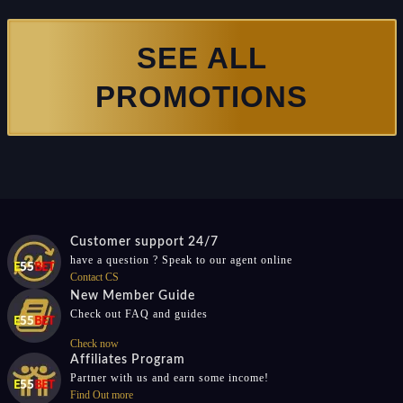
SEE ALL
PROMOTIONS
Customer support 24/7
have a question ? Speak to our agent online
Contact CS
New Member Guide
Check out FAQ and guides
Check now
Affiliates Program
Partner with us and earn some income!
Find Out more