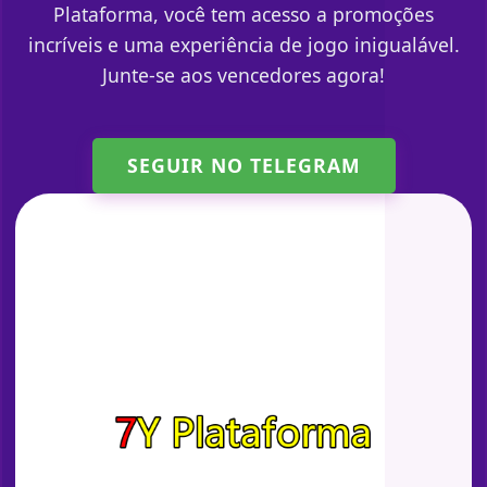
Plataforma, você tem acesso a promoções
incríveis e uma experiência de jogo inigualável.
Junte-se aos vencedores agora!
SEGUIR NO TELEGRAM