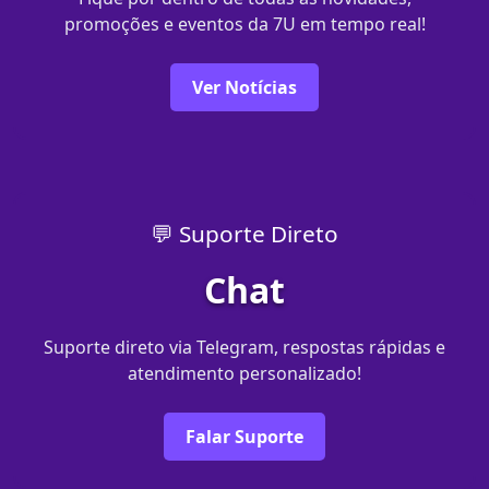
promoções e eventos da 7U em tempo real!
Ver Notícias
💬 Suporte Direto
Chat
Suporte direto via Telegram, respostas rápidas e
atendimento personalizado!
Falar Suporte