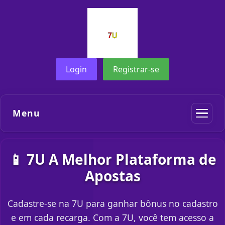
Login
Registrar-se
Menu
📱 7U A Melhor Plataforma de
Apostas
Cadastre-se na 7U para ganhar bônus no cadastro
e em cada recarga. Com a 7U, você tem acesso a