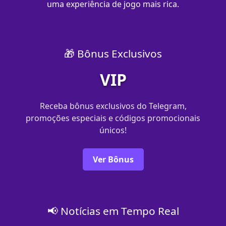
uma experiência de jogo mais rica.
🎁 Bônus Exclusivos
VIP
Receba bônus exclusivos do Telegram,
promoções especiais e códigos promocionais
únicos!
Ver Bônus
📢 Notícias em Tempo Real