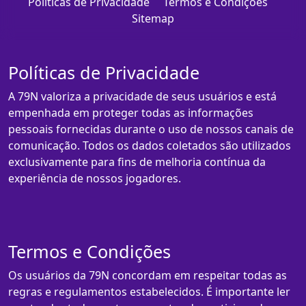
Políticas de Privacidade
Termos e Condições
Sitemap
Políticas de Privacidade
A 79N valoriza a privacidade de seus usuários e está
empenhada em proteger todas as informações
pessoais fornecidas durante o uso de nossos canais de
comunicação. Todos os dados coletados são utilizados
exclusivamente para fins de melhoria contínua da
experiência de nossos jogadores.
Termos e Condições
Os usuários da 79N concordam em respeitar todas as
regras e regulamentos estabelecidos. É importante ler