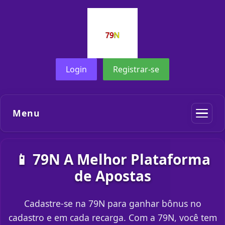
Login
Registrar-se
Menu
📱 79N A Melhor Plataforma
de Apostas
Cadastre-se na 79N para ganhar bônus no
cadastro e em cada recarga. Com a 79N, você tem