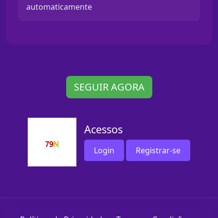
automaticamente
SEGUIR AGORA
Acessos
Login
Registrar-se