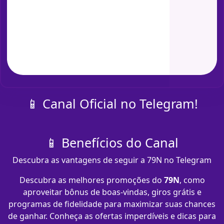
📱 Canal Oficial no Telegram!
📱 Benefícios do Canal
Descubra as vantagens de seguir a 79N no Telegram
Descubra as melhores promoções do
79N
, como
aproveitar bônus de boas-vindas, giros grátis e
programas de fidelidade para maximizar suas chances
de ganhar. Conheça as ofertas imperdíveis e dicas para