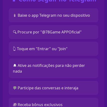
📱 Baixe o app Telegram no seu dispositivo
🔍 Procure por "@78Game APPOficial"
👆 Toque em "Entrar" ou "Join"
🔔 Ative as notificações para não perder
nada
💬 Participe das conversas e interaja
🎁 Receba bônus exclusivos