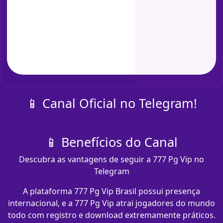
📱 Canal Oficial no Telegram!
📱 Benefícios do Canal
Descubra as vantagens de seguir a 777 Pg Vip no
Telegram
A plataforma 777 Pg Vip Brasil possui presença
internacional, e a 777 Pg Vip atrai jogadores do mundo
todo com registro e download extremamente práticos.