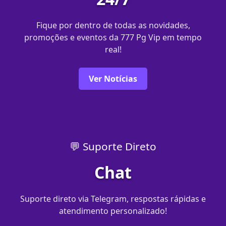
Fique por dentro de todas as novidades,
promoções e eventos da 777 Pg Vip em tempo
real!
Ver Notícias
💬 Suporte Direto
Chat
Suporte direto via Telegram, respostas rápidas e
atendimento personalizado!