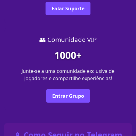
Falar Suporte
👥 Comunidade VIP
1000+
Junte-se a uma comunidade exclusiva de
jogadores e compartilhe experiências!
Entrar Grupo
📱 Como Seguir no Telegram