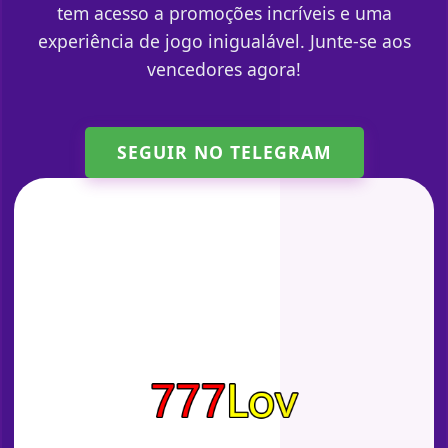
tem acesso a promoções incríveis e uma
experiência de jogo inigualável. Junte-se aos
vencedores agora!
SEGUIR NO TELEGRAM