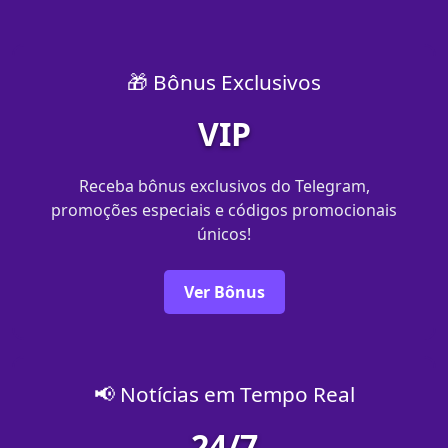
🎁 Bônus Exclusivos
VIP
Receba bônus exclusivos do Telegram,
promoções especiais e códigos promocionais
únicos!
Ver Bônus
📢 Notícias em Tempo Real
24/7