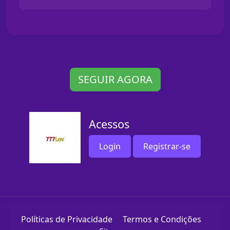
SEGUIR AGORA
Acessos
Login
Registrar-se
Políticas de Privacidade
Termos e Condições