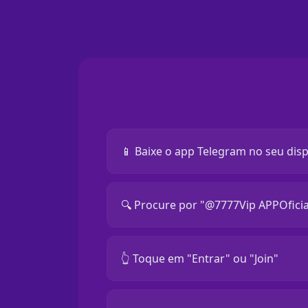
📱 Baixe o app Telegram no seu disp
🔍 Procure por "@7777Vip APPOficia
👆 Toque em "Entrar" ou "Join"