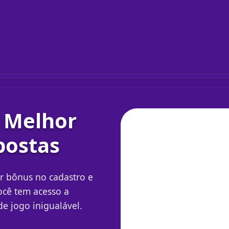
A Melhor
postas
r bônus no cadastro e
ocê tem acesso a
e jogo inigualável.