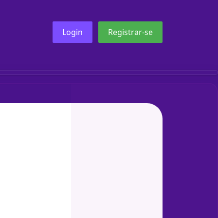
Login
Registrar-se