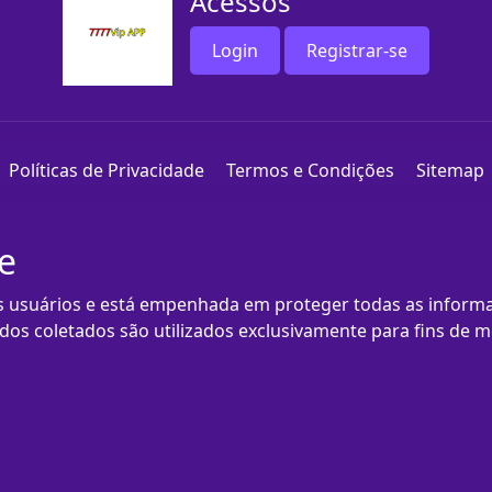
Acessos
Login
Registrar-se
Políticas de Privacidade
Termos e Condições
Sitemap
de
us usuários e está empenhada em proteger todas as inform
os coletados são utilizados exclusivamente para fins de m