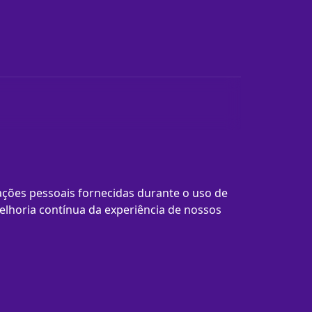
ações pessoais fornecidas durante o uso de
elhoria contínua da experiência de nossos