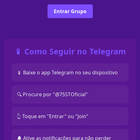
Entrar Grupo
📱 Como Seguir no Telegram
📱 Baixe o app Telegram no seu dispositivo
🔍 Procure por "@755TOficial"
👆 Toque em "Entrar" ou "Join"
🔔 Ative as notificações para não perder