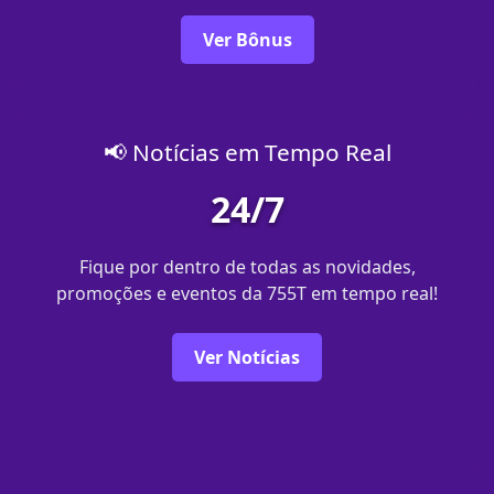
Ver Bônus
📢 Notícias em Tempo Real
24/7
Fique por dentro de todas as novidades,
promoções e eventos da 755T em tempo real!
Ver Notícias