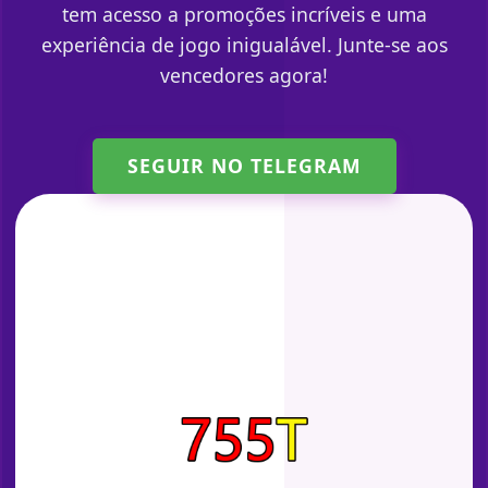
tem acesso a promoções incríveis e uma
experiência de jogo inigualável. Junte-se aos
vencedores agora!
SEGUIR NO TELEGRAM