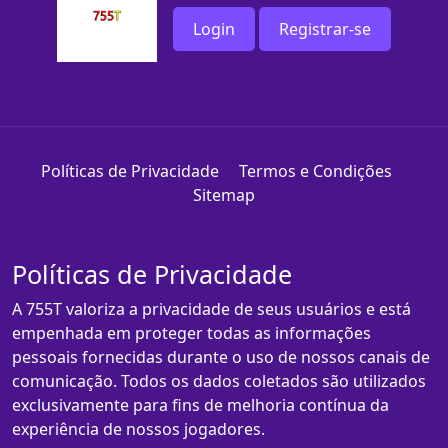
Login
Registrar-se
Políticas de Privacidade
Termos e Condições
Sitemap
Políticas de Privacidade
A 755T valoriza a privacidade de seus usuários e está
empenhada em proteger todas as informações
pessoais fornecidas durante o uso de nossos canais de
comunicação. Todos os dados coletados são utilizados
exclusivamente para fins de melhoria contínua da
experiência de nossos jogadores.