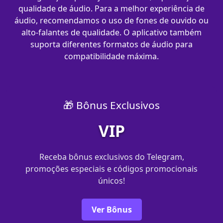
qualidade de áudio. Para a melhor experiência de
áudio, recomendamos o uso de fones de ouvido ou
alto-falantes de qualidade. O aplicativo também
suporta diferentes formatos de áudio para
compatibilidade máxima.
🎁 Bônus Exclusivos
VIP
Receba bônus exclusivos do Telegram,
promoções especiais e códigos promocionais
únicos!
Ver Bônus