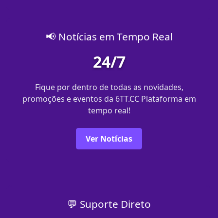
📢 Notícias em Tempo Real
24/7
Fique por dentro de todas as novidades,
promoções e eventos da 6TT.CC Plataforma em
tempo real!
Ver Notícias
💬 Suporte Direto