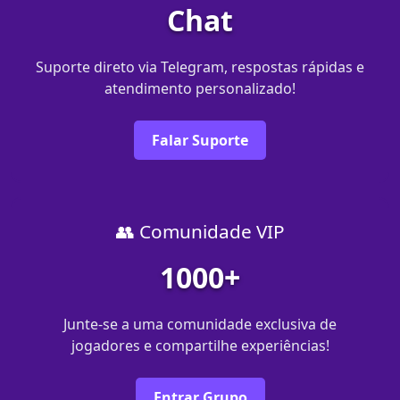
Chat
Suporte direto via Telegram, respostas rápidas e
atendimento personalizado!
Falar Suporte
👥 Comunidade VIP
1000+
Junte-se a uma comunidade exclusiva de
jogadores e compartilhe experiências!
Entrar Grupo