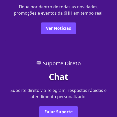
Fique por dentro de todas as novidades,
promoções e eventos da 6HH em tempo real!
Ver Notícias
💬 Suporte Direto
Chat
Suporte direto via Telegram, respostas rápidas e
atendimento personalizado!
Falar Suporte