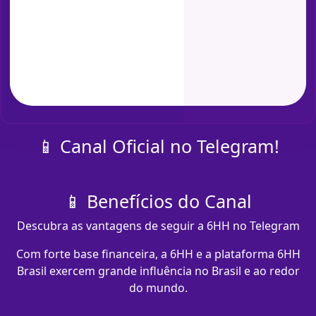
📱 Canal Oficial no Telegram!
📱 Benefícios do Canal
Descubra as vantagens de seguir a 6HH no Telegram
Com forte base financeira, a 6HH e a plataforma 6HH
Brasil exercem grande influência no Brasil e ao redor
do mundo.