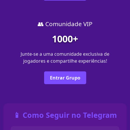
👥 Comunidade VIP
1000+
Junte-se a uma comunidade exclusiva de
jogadores e compartilhe experiências!
Entrar Grupo
📱 Como Seguir no Telegram