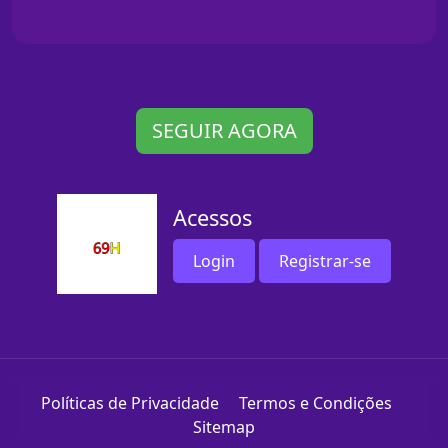
SEGUIR AGORA
Acessos
Login
Registrar-se
Políticas de Privacidade
Termos e Condições
Sitemap