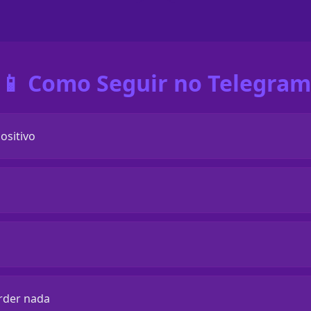
📱 Como Seguir no Telegram
ositivo
erder nada