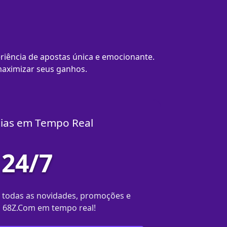
riência de apostas única e emocionante.
maximizar seus ganhos.
cias em Tempo Real
24/7
e todas as novidades, promoções e
 68Z.Com em tempo real!