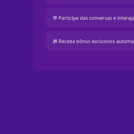
💬 Participe das conversas e interaj
🎁 Receba bônus exclusivos autom