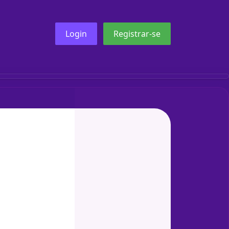
Login
Registrar-se