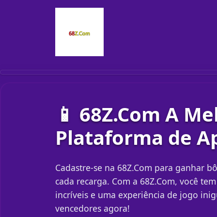
📱 68Z.Com A Me
Plataforma de A
Cadastre-se na 68Z.Com para ganhar bô
cada recarga. Com a 68Z.Com, você tem
incríveis e uma experiência de jogo inig
vencedores agora!