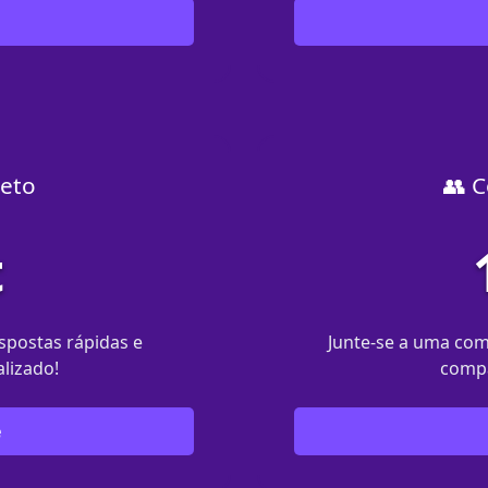
reto
👥 
t
espostas rápidas e
Junte-se a uma com
lizado!
compa
e