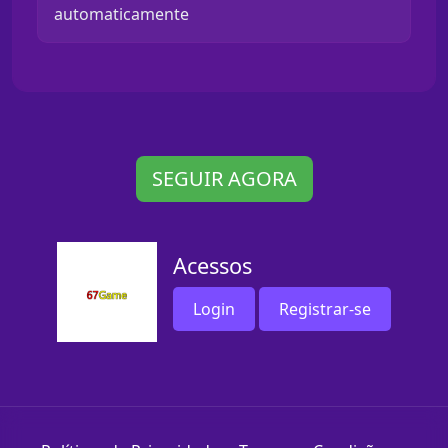
automaticamente
SEGUIR AGORA
Acessos
Login
Registrar-se