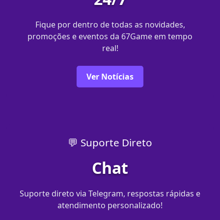
Fique por dentro de todas as novidades,
promoções e eventos da 67Game em tempo
real!
Ver Notícias
💬 Suporte Direto
Chat
Suporte direto via Telegram, respostas rápidas e
atendimento personalizado!