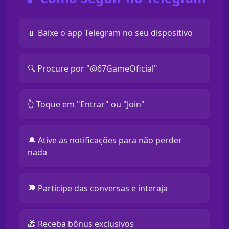
📱 Baixe o app Telegram no seu dispositivo
🔍 Procure por "@67GameOficial"
👆 Toque em "Entrar" ou "Join"
🔔 Ative as notificações para não perder
nada
💬 Participe das conversas e interaja
🎁 Receba bônus exclusivos