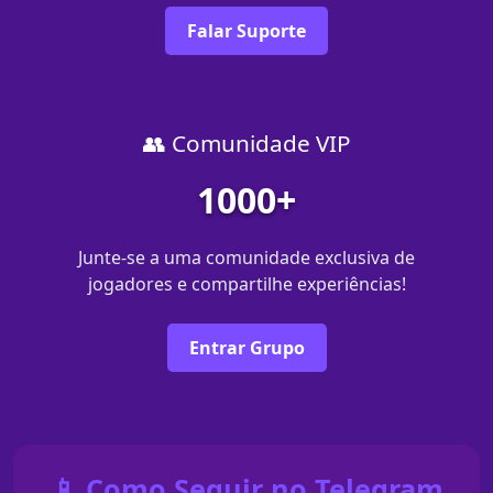
Falar Suporte
👥 Comunidade VIP
1000+
Junte-se a uma comunidade exclusiva de
jogadores e compartilhe experiências!
Entrar Grupo
📱 Como Seguir no Telegram