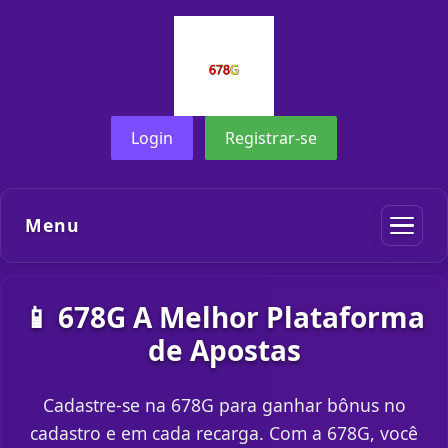
Login
Registrar-se
Menu
📱 678G A Melhor Plataforma
de Apostas
Cadastre-se na 678G para ganhar bônus no
cadastro e em cada recarga. Com a 678G, você