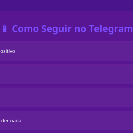
📱 Como Seguir no Telegram
ositivo
erder nada