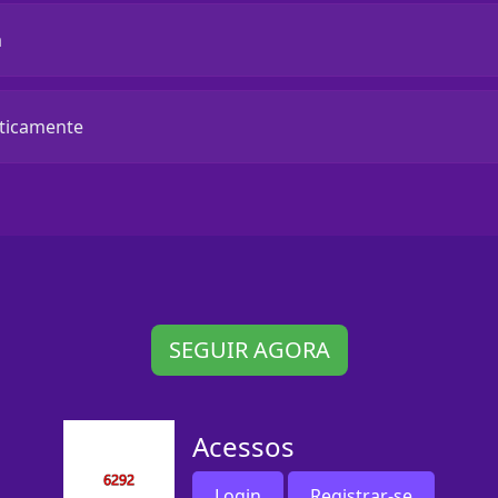
a
aticamente
SEGUIR AGORA
Acessos
Login
Registrar-se