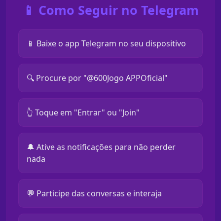
📱 Como Seguir no Telegram
📱 Baixe o app Telegram no seu dispositivo
🔍 Procure por "@600Jogo APPOficial"
👆 Toque em "Entrar" ou "Join"
🔔 Ative as notificações para não perder
nada
💬 Participe das conversas e interaja