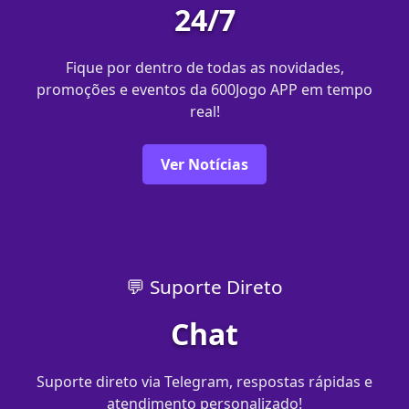
24/7
Fique por dentro de todas as novidades,
promoções e eventos da 600Jogo APP em tempo
real!
Ver Notícias
💬 Suporte Direto
Chat
Suporte direto via Telegram, respostas rápidas e
atendimento personalizado!