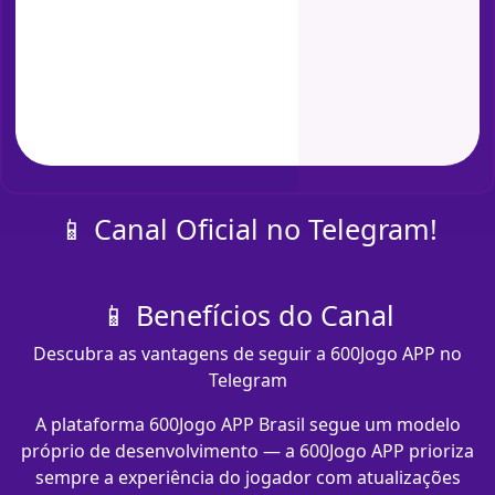
📱 Canal Oficial no Telegram!
📱 Benefícios do Canal
Descubra as vantagens de seguir a 600Jogo APP no
Telegram
A plataforma 600Jogo APP Brasil segue um modelo
próprio de desenvolvimento — a 600Jogo APP prioriza
sempre a experiência do jogador com atualizações