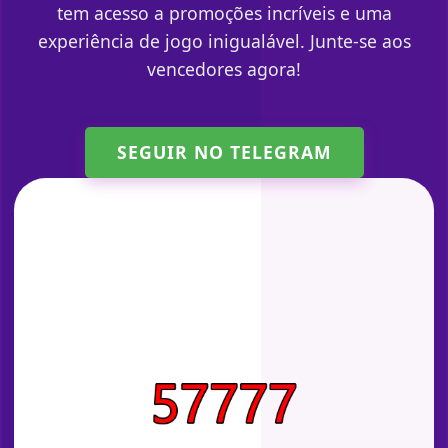
tem acesso a promoções incríveis e uma
experiência de jogo inigualável. Junte-se aos
vencedores agora!
SEGUIR NO TELEGRAM