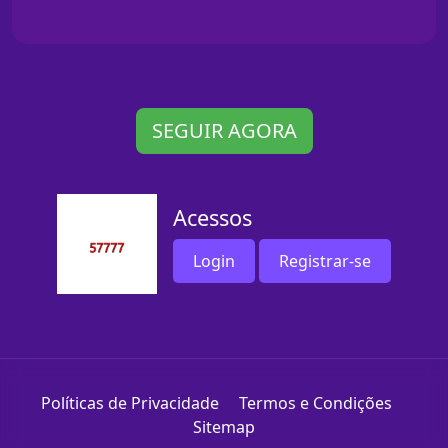
SEGUIR AGORA
Acessos
Login
Registrar-se
Políticas de Privacidade
Termos e Condições
Sitemap