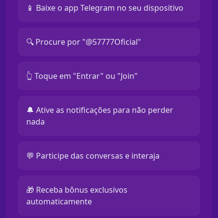
📱 Baixe o app Telegram no seu dispositivo
🔍 Procure por "@57777Oficial"
👆 Toque em "Entrar" ou "Join"
🔔 Ative as notificações para não perder
nada
💬 Participe das conversas e interaja
🎁 Receba bônus exclusivos
automaticamente