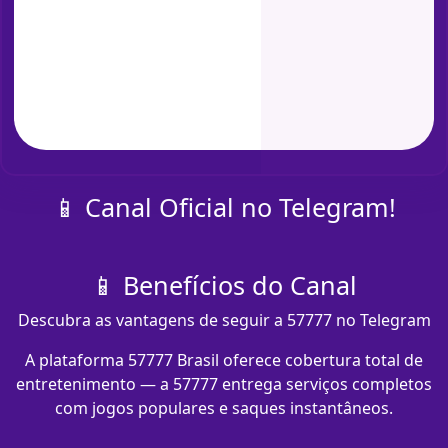
📱 Canal Oficial no Telegram!
📱 Benefícios do Canal
Descubra as vantagens de seguir a 57777 no Telegram
A plataforma 57777 Brasil oferece cobertura total de
entretenimento — a 57777 entrega serviços completos
com jogos populares e saques instantâneos.