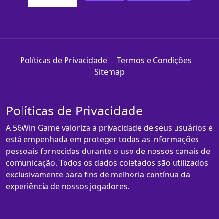
Políticas de Privacidade
Termos e Condições
Sitemap
Políticas de Privacidade
A 56Win Game valoriza a privacidade de seus usuários e
está empenhada em proteger todas as informações
pessoais fornecidas durante o uso de nossos canais de
comunicação. Todos os dados coletados são utilizados
exclusivamente para fins de melhoria contínua da
experiência de nossos jogadores.