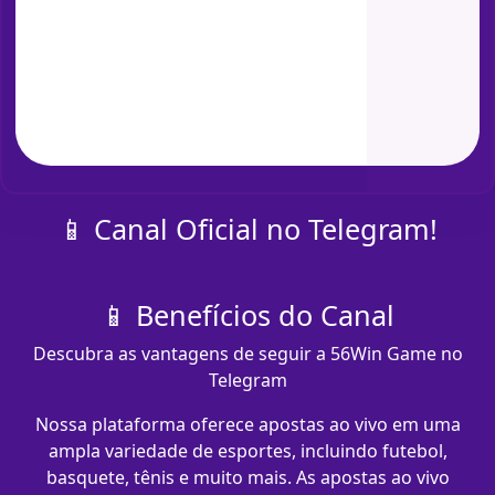
📱 Canal Oficial no Telegram!
📱 Benefícios do Canal
Descubra as vantagens de seguir a 56Win Game no
Telegram
Nossa plataforma oferece apostas ao vivo em uma
ampla variedade de esportes, incluindo futebol,
basquete, tênis e muito mais. As apostas ao vivo