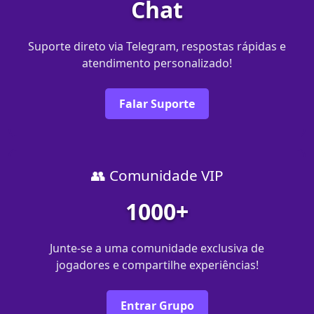
Chat
Suporte direto via Telegram, respostas rápidas e
atendimento personalizado!
Falar Suporte
👥 Comunidade VIP
1000+
Junte-se a uma comunidade exclusiva de
jogadores e compartilhe experiências!
Entrar Grupo