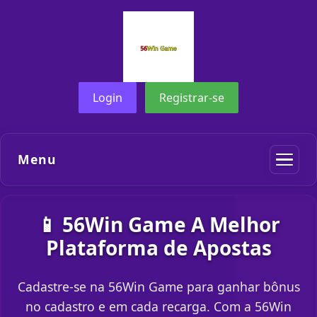
Login
Registrar-se
Menu
📱 56Win Game A Melhor
Plataforma de Apostas
Cadastre-se na 56Win Game para ganhar bônus
no cadastro e em cada recarga. Com a 56Win