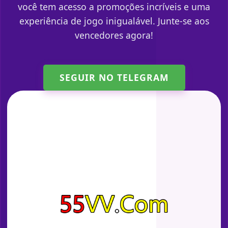
você tem acesso a promoções incríveis e uma
experiência de jogo inigualável. Junte-se aos
vencedores agora!
SEGUIR NO TELEGRAM