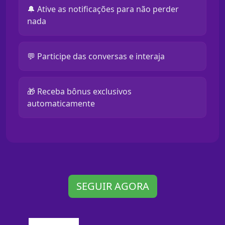
🔔 Ative as notificações para não perder
nada
💬 Participe das conversas e interaja
🎁 Receba bônus exclusivos
automaticamente
SEGUIR AGORA