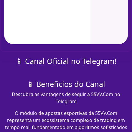
📱 Canal Oficial no Telegram!
📱 Benefícios do Canal
Descubra as vantagens de seguir a 55VV.Com no
Telegram
O módulo de apostas esportivas da 55VV.Com
representa um ecossistema complexo de trading em
tempo real, fundamentado em algoritmos sofisticados