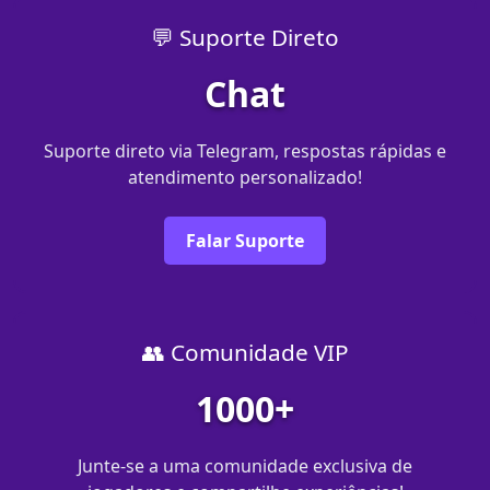
💬 Suporte Direto
Chat
Suporte direto via Telegram, respostas rápidas e
atendimento personalizado!
Falar Suporte
👥 Comunidade VIP
1000+
Junte-se a uma comunidade exclusiva de