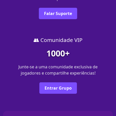
Falar Suporte
👥 Comunidade VIP
1000+
Junte-se a uma comunidade exclusiva de
jogadores e compartilhe experiências!
Entrar Grupo