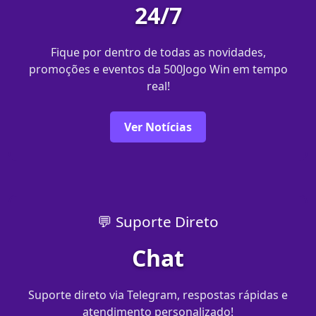
24/7
Fique por dentro de todas as novidades,
promoções e eventos da 500Jogo Win em tempo
real!
Ver Notícias
💬 Suporte Direto
Chat
Suporte direto via Telegram, respostas rápidas e
atendimento personalizado!