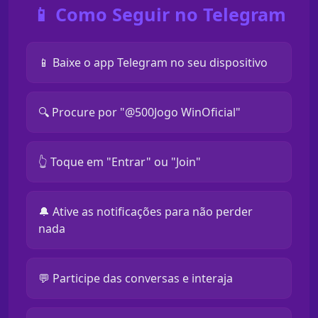
📱 Como Seguir no Telegram
📱 Baixe o app Telegram no seu dispositivo
🔍 Procure por "@500Jogo WinOficial"
👆 Toque em "Entrar" ou "Join"
🔔 Ative as notificações para não perder
nada
💬 Participe das conversas e interaja