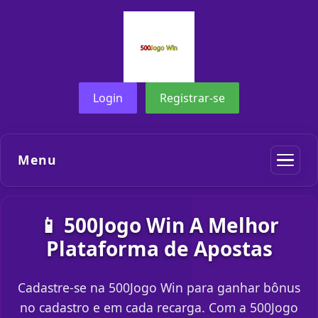
Login
Registrar-se
Menu
📱 500Jogo Win A Melhor
Plataforma de Apostas
Cadastre-se na 500Jogo Win para ganhar bônus
no cadastro e em cada recarga. Com a 500Jogo