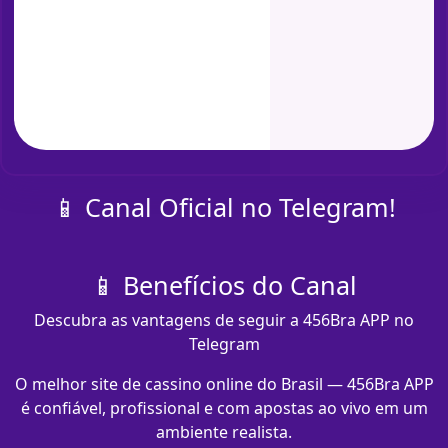
📱 Canal Oficial no Telegram!
📱 Benefícios do Canal
Descubra as vantagens de seguir a 456Bra APP no
Telegram
O melhor site de cassino online do Brasil — 456Bra APP
é confiável, profissional e com apostas ao vivo em um
ambiente realista.