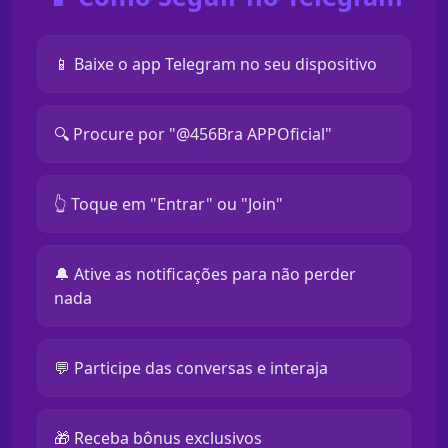
📱 Baixe o app Telegram no seu dispositivo
🔍 Procure por "@456Bra APPOficial"
👆 Toque em "Entrar" ou "Join"
🔔 Ative as notificações para não perder
nada
💬 Participe das conversas e interaja
🎁 Receba bônus exclusivos