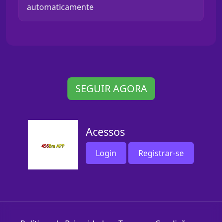
automaticamente
SEGUIR AGORA
Acessos
Login
Registrar-se