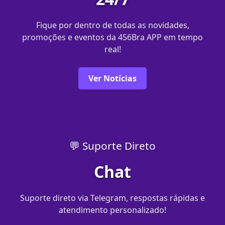
Fique por dentro de todas as novidades,
promoções e eventos da 456Bra APP em tempo
real!
Ver Notícias
💬 Suporte Direto
Chat
Suporte direto via Telegram, respostas rápidas e
atendimento personalizado!