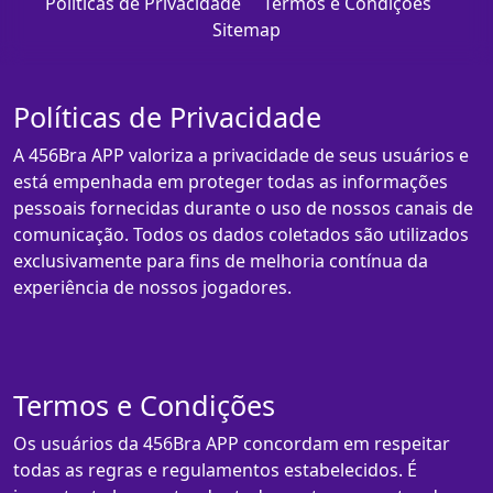
Políticas de Privacidade
Termos e Condições
Sitemap
Políticas de Privacidade
A 456Bra APP valoriza a privacidade de seus usuários e
está empenhada em proteger todas as informações
pessoais fornecidas durante o uso de nossos canais de
comunicação. Todos os dados coletados são utilizados
exclusivamente para fins de melhoria contínua da
experiência de nossos jogadores.
Termos e Condições
Os usuários da 456Bra APP concordam em respeitar
todas as regras e regulamentos estabelecidos. É