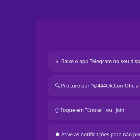
📱 Baixe o app Telegram no seu disp
🔍 Procure por "@444Ok.ComOficial
👆 Toque em "Entrar" ou "Join"
🔔 Ative as notificações para não p