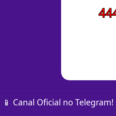
📱 Canal Oficial no Telegram!