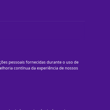
ções pessoais fornecidas durante o uso de
elhoria contínua da experiência de nossos