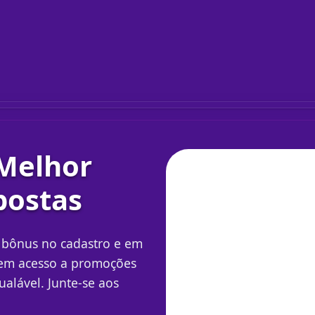
Melhor
postas
 bônus no cadastro e em
tem acesso a promoções
ualável. Junte-se aos