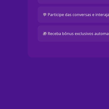
💬 Participe das conversas e interaj
🎁 Receba bônus exclusivos autom