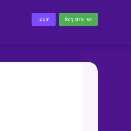
Login
Registrar-se