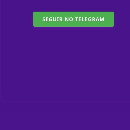
SEGUIR NO TELEGRAM