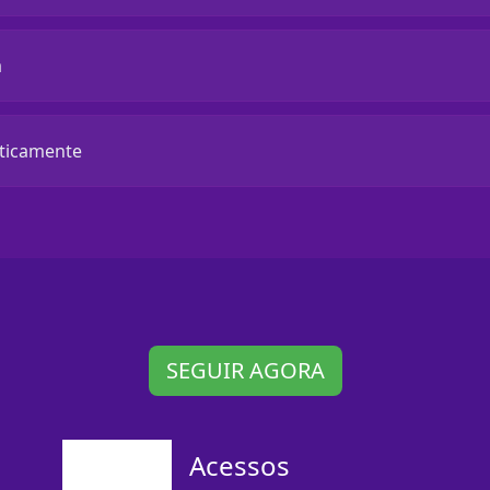
a
aticamente
SEGUIR AGORA
Acessos