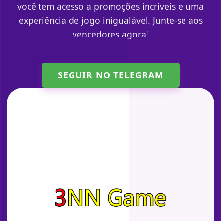
você tem acesso a promoções incríveis e uma
experiência de jogo inigualável. Junte-se aos
vencedores agora!
SEGUIR NO TELEGRAM