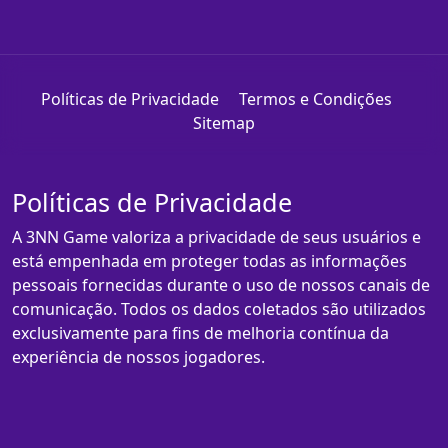
Políticas de Privacidade
Termos e Condições
Sitemap
Políticas de Privacidade
A 3NN Game valoriza a privacidade de seus usuários e
está empenhada em proteger todas as informações
pessoais fornecidas durante o uso de nossos canais de
comunicação. Todos os dados coletados são utilizados
exclusivamente para fins de melhoria contínua da
experiência de nossos jogadores.