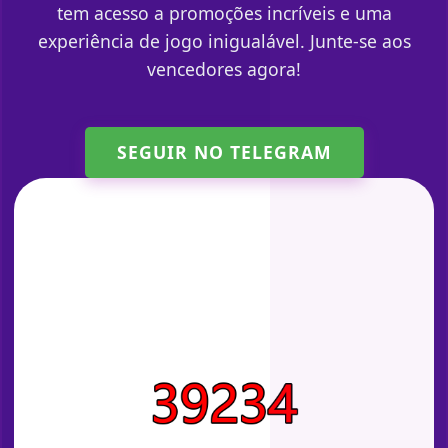
tem acesso a promoções incríveis e uma
experiência de jogo inigualável. Junte-se aos
vencedores agora!
SEGUIR NO TELEGRAM