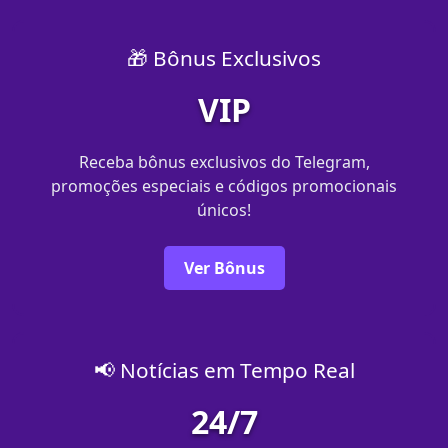
🎁 Bônus Exclusivos
VIP
Receba bônus exclusivos do Telegram,
promoções especiais e códigos promocionais
únicos!
Ver Bônus
📢 Notícias em Tempo Real
24/7