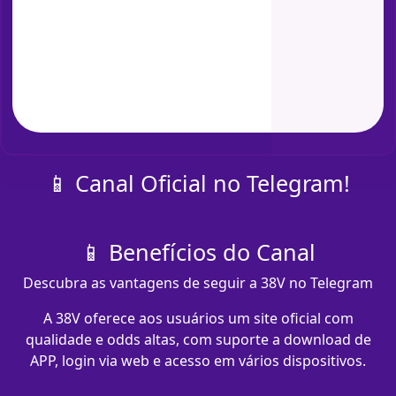
📱 Canal Oficial no Telegram!
📱 Benefícios do Canal
Descubra as vantagens de seguir a 38V no Telegram
A 38V oferece aos usuários um site oficial com
qualidade e odds altas, com suporte a download de
APP, login via web e acesso em vários dispositivos.