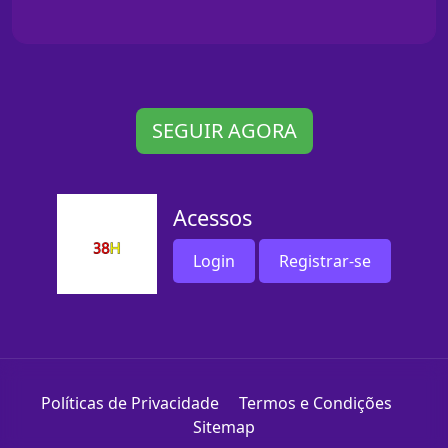
SEGUIR AGORA
Acessos
Login
Registrar-se
Políticas de Privacidade
Termos e Condições
Sitemap