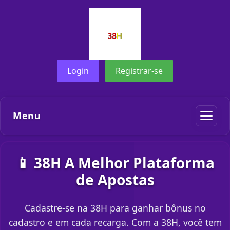
Login
Registrar-se
Menu
📱 38H A Melhor Plataforma
de Apostas
Cadastre-se na 38H para ganhar bônus no
cadastro e em cada recarga. Com a 38H, você tem