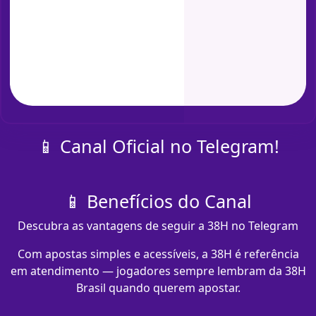
📱 Canal Oficial no Telegram!
📱 Benefícios do Canal
Descubra as vantagens de seguir a 38H no Telegram
Com apostas simples e acessíveis, a 38H é referência
em atendimento — jogadores sempre lembram da 38H
Brasil quando querem apostar.