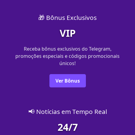
🎁 Bônus Exclusivos
VIP
Receba bônus exclusivos do Telegram,
promoções especiais e códigos promocionais
únicos!
Ver Bônus
📢 Notícias em Tempo Real
24/7