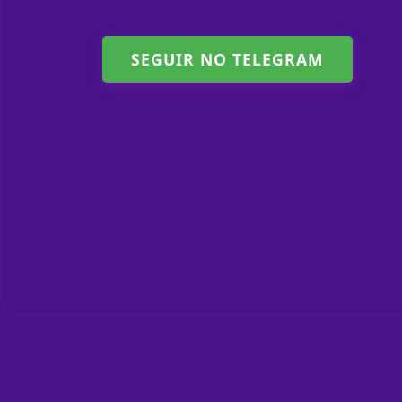
SEGUIR NO TELEGRAM