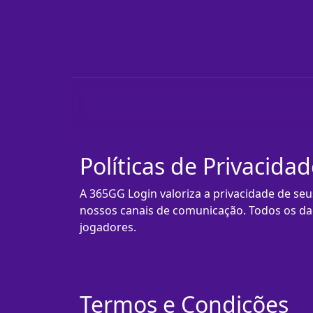
Políticas de Privacida
A 365GG Login valoriza a privacidade de se
nossos canais de comunicação. Todos os dad
jogadores.
Termos e Condições