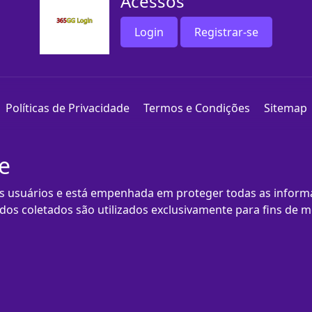
Acessos
Login
Registrar-se
Políticas de Privacidade
Termos e Condições
Sitemap
de
us usuários e está empenhada em proteger todas as inform
os coletados são utilizados exclusivamente para fins de m