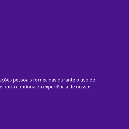
ações pessoais fornecidas durante o uso de
elhoria contínua da experiência de nossos