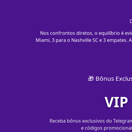
D
Nos confrontos diretos, o equilíbrio é evi
Miami, 3 para o Nashville SC e 3 empates.
🎁 Bônus Exclu
VIP
Receba bônus exclusivos do Telegra
e códigos promocionai