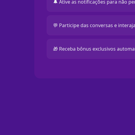
🔔 Ative as notificações para não p
💬 Participe das conversas e interaj
🎁 Receba bônus exclusivos autom