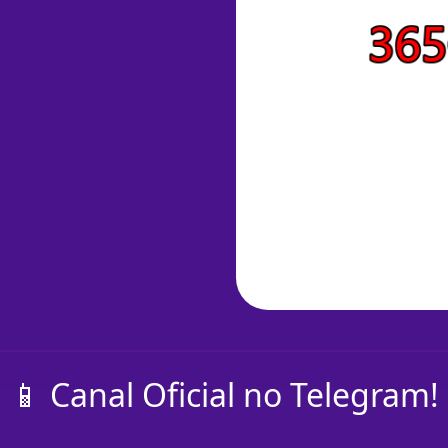
📱 Canal Oficial no Telegram!