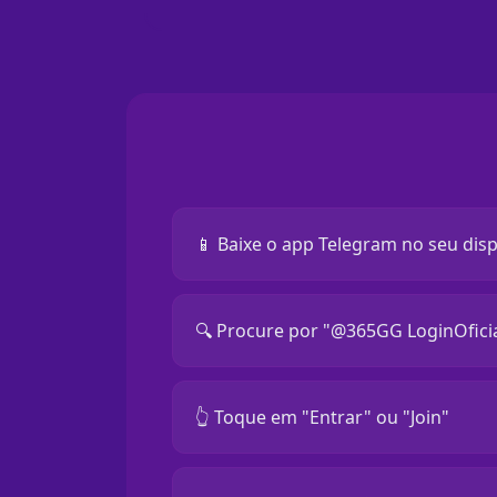
📱 Baixe o app Telegram no seu disp
🔍 Procure por "@365GG LoginOficia
👆 Toque em "Entrar" ou "Join"