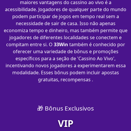
maiores vantagens do cassino ao vivo é a
acessibilidade. Jogadores de qualquer parte do mundo
podem participar de jogos em tempo real sem a
necessidade de sair de casa. Isso não apenas
economiza tempo e dinheiro, mas também permite que
jogadores de diferentes localidades se conectem e
compitam entre si. O
33Win
também é conhecido por
oferecer uma variedade de bônus e promoções
específicos para a seção de 'Cassino Ao Vivo',
incentivando novos jogadores a experimentarem essa
modalidade. Esses bônus podem incluir apostas
gratuitas, recompensas .
🎁 Bônus Exclusivos
VIP