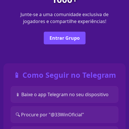
Junte-se a uma comunidade exclusiva de
jogadores e compartilhe experiências!
Entrar Grupo
📱 Como Seguir no Telegram
📱 Baixe o app Telegram no seu dispositivo
🔍 Procure por "@33WinOficial"