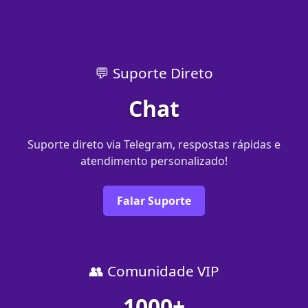
💬 Suporte Direto
Chat
Suporte direto via Telegram, respostas rápidas e
atendimento personalizado!
Falar Suporte
👥 Comunidade VIP
1000+