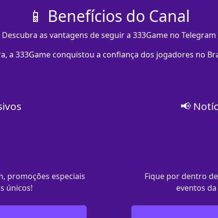
📱 Benefícios do Canal
Descubra as vantagens de seguir a 333Game no Telegram
a, a 333Game conquistou a confiança dos jogadores no Bra
sivos
📢 Notí
m, promoções especiais
Fique por dentro d
s únicos!
eventos da