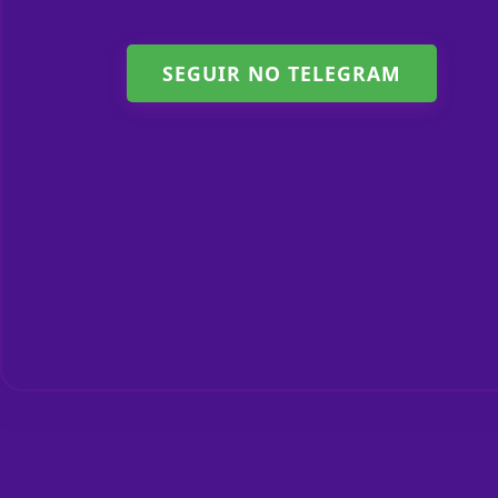
SEGUIR NO TELEGRAM