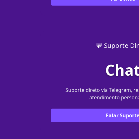
💬 Suporte Di
Cha
Suporte direto via Telegram, r
atendimento persona
Falar Suport