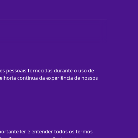
es pessoais fornecidas durante o uso de
elhoria contínua da experiência de nossos
ortante ler e entender todos os termos