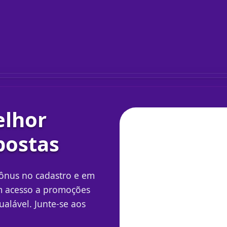
elhor
postas
ônus no cadastro e em
m acesso a promoções
ualável. Junte-se aos