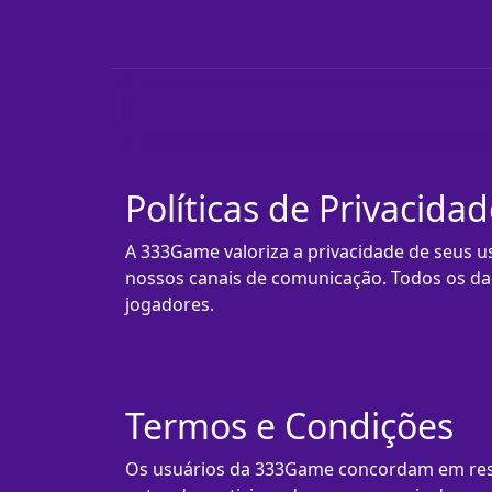
Políticas de Privacida
A 333Game valoriza a privacidade de seus 
nossos canais de comunicação. Todos os dad
jogadores.
Termos e Condições
Os usuários da 333Game concordam em respe