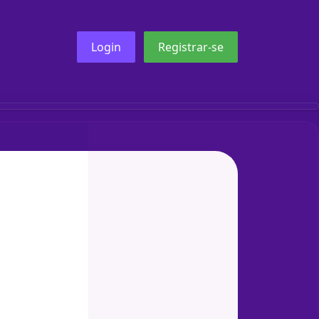
Login
Registrar-se