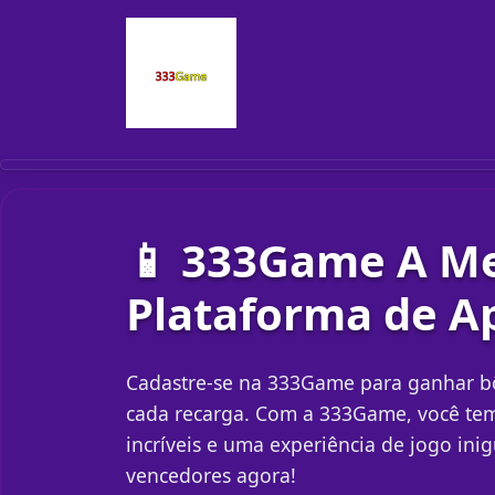
📱 333Game A M
Plataforma de A
Cadastre-se na 333Game para ganhar b
cada recarga. Com a 333Game, você te
incríveis e uma experiência de jogo inig
vencedores agora!