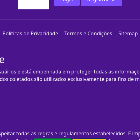
Políticas de Privacidade
Termos e Condições
Sitemap
de
usuários e está empenhada em proteger todas as informaçõ
os coletados são utilizados exclusivamente para fins de m
itar todas as regras e regulamentos estabelecidos. É imp