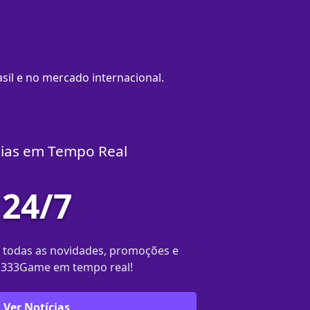
sil e no mercado internacional.
cias em Tempo Real
24/7
e todas as novidades, promoções e
 333Game em tempo real!
Ver Notícias