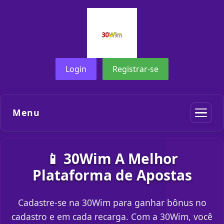
Login
Registrar-se
Menu
📱 30Wim A Melhor
Plataforma de Apostas
Cadastre-se na 30Wim para ganhar bônus no
cadastro e em cada recarga. Com a 30Wim, você