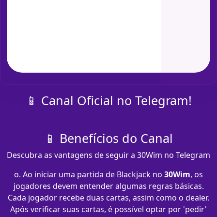
📱 Canal Oficial no Telegram!
📱 Benefícios do Canal
Descubra as vantagens de seguir a 30Wim no Telegram
o. Ao iniciar uma partida de Blackjack no
30Wim
, os
jogadores devem entender algumas regras básicas.
Cada jogador recebe duas cartas, assim como o dealer.
Após verificar suas cartas, é possível optar por 'pedir'