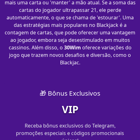
mais uma carta ou 'manter' a mão atual. Se a soma das
cartas do jogador ultrapassar 21, ele perde
automaticamente, o que se chama de 'estourar'. Uma
das estratégias mais populares no Blackjack é a
contagem de cartas, que pode oferecer uma vantagem
ao jogador, embora seja desestimulado em muitos
cassinos. Além disso, o
30Wim
oferece variações do
jogo que trazem novos desafios e diversão, como o
Blackjac.
🎁 Bônus Exclusivos
VIP
Receba bônus exclusivos do Telegram,
promoções especiais e códigos promocionais