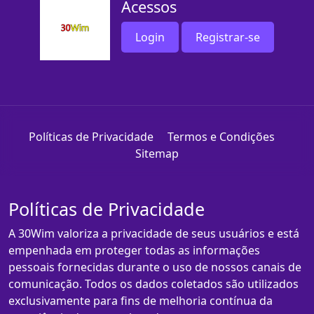
Acessos
Login
Registrar-se
Políticas de Privacidade
Termos e Condições
Sitemap
Políticas de Privacidade
A 30Wim valoriza a privacidade de seus usuários e está
empenhada em proteger todas as informações
pessoais fornecidas durante o uso de nossos canais de
comunicação. Todos os dados coletados são utilizados
exclusivamente para fins de melhoria contínua da