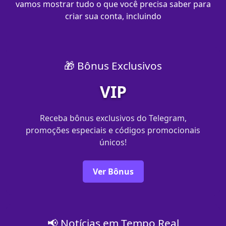
vamos mostrar tudo o que você precisa saber para
criar sua conta, incluindo
🎁 Bônus Exclusivos
VIP
Receba bônus exclusivos do Telegram,
promoções especiais e códigos promocionais
únicos!
Ver Bônus
📢 Notícias em Tempo Real