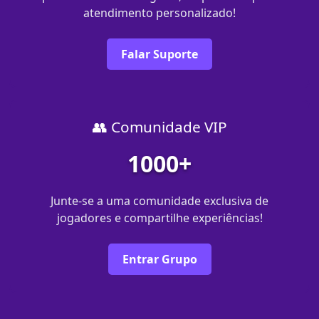
atendimento personalizado!
Falar Suporte
👥 Comunidade VIP
1000+
Junte-se a uma comunidade exclusiva de
jogadores e compartilhe experiências!
Entrar Grupo