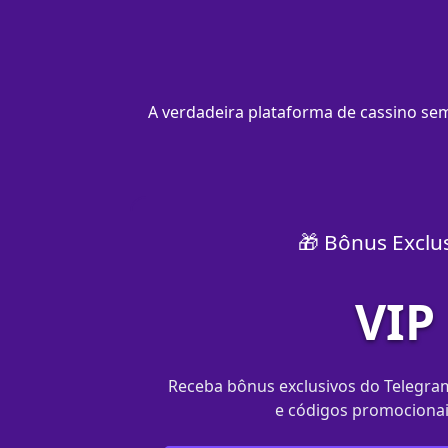
A verdadeira plataforma de cassino sem 
🎁 Bônus Exclu
VIP
Receba bônus exclusivos do Telegra
e códigos promocionai