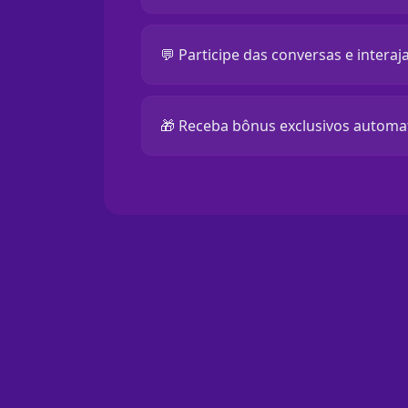
💬 Participe das conversas e interaj
🎁 Receba bônus exclusivos autom