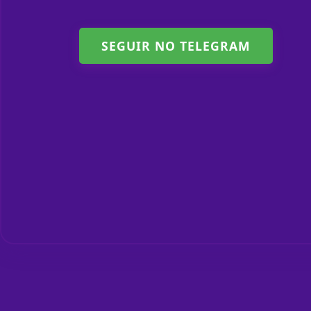
SEGUIR NO TELEGRAM