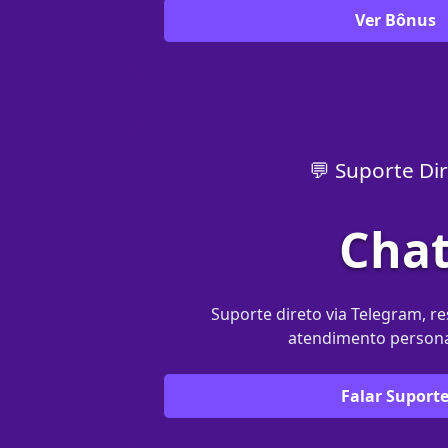
Ver Bônus
💬 Suporte Di
Cha
Suporte direto via Telegram, r
atendimento persona
Falar Suport