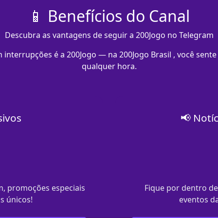
📱 Benefícios do Canal
Descubra as vantagens de seguir a 200Jogo no Telegram
interrupções é a 200Jogo — na 200Jogo Brasil , você sente 
qualquer hora.
sivos
📢 Notí
m, promoções especiais
Fique por dentro d
s únicos!
eventos d