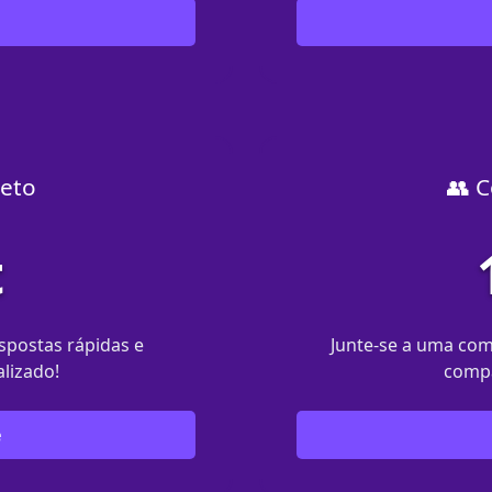
reto
👥 
t
espostas rápidas e
Junte-se a uma com
lizado!
compa
e