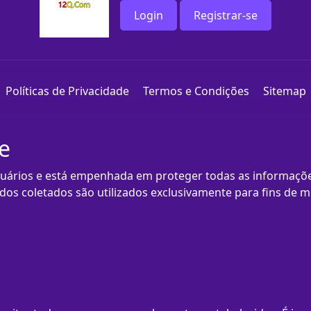
Login
Registrar-se
Políticas de Privacidade
Termos e Condições
Sitemap
de
usuários e está empenhada em proteger todas as informaçõe
os coletados são utilizados exclusivamente para fins de m