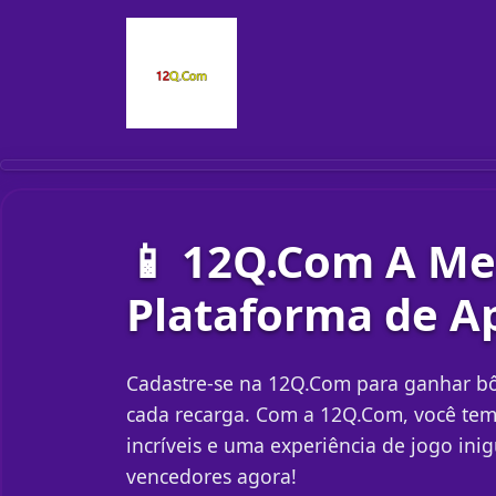
📱 12Q.Com A Me
Plataforma de A
Cadastre-se na 12Q.Com para ganhar b
cada recarga. Com a 12Q.Com, você te
incríveis e uma experiência de jogo inig
vencedores agora!