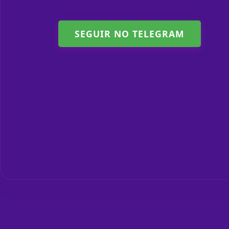
SEGUIR NO TELEGRAM