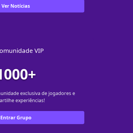
Ver Notícias
Comunidade VIP
1000+
unidade exclusiva de jogadores e
rtilhe experiências!
Entrar Grupo