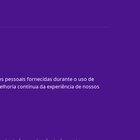
s pessoais fornecidas durante o uso de
elhoria contínua da experiência de nossos