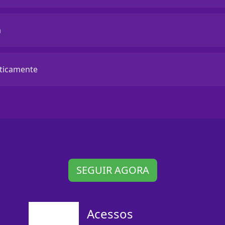
a
aticamente
SEGUIR AGORA
Acessos