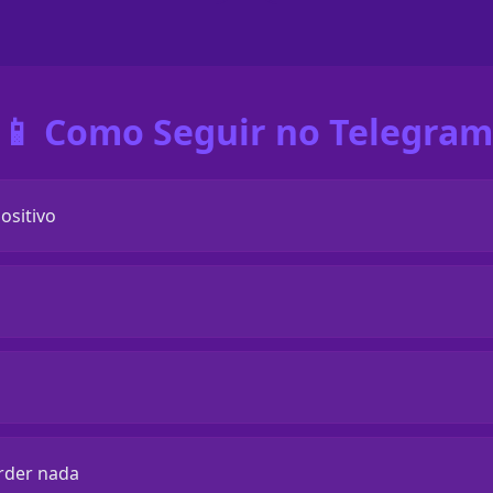
📱 Como Seguir no Telegram
ositivo
erder nada